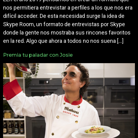
nos permitiera entrevistar a perfiles a los que nos era
difícil acceder. De esta necesidad surge la idea de
Skype Room, un formato de entrevistas por Skype
donde la gente nos mostraba sus rincones favoritos
en la red. Algo que ahora a todos no nos suena […]
Premia tu paladar con Josie