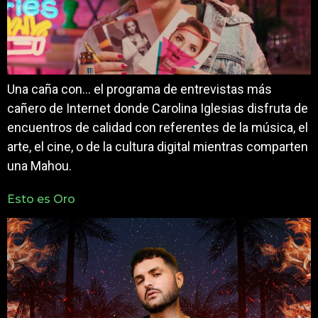
Una caña con… el programa de entrevistas más
cañero de Internet donde Carolina Iglesias disfruta de
encuentros de calidad con referentes de la música, el
arte, el cine, o de la cultura digital mientras comparten
una Mahou.
Esto es Oro