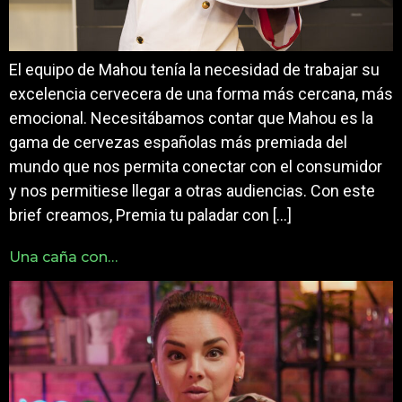
El equipo de Mahou tenía la necesidad de trabajar su
excelencia cervecera de una forma más cercana, más
emocional. Necesitábamos contar que Mahou es la
gama de cervezas españolas más premiada del
mundo que nos permita conectar con el consumidor
y nos permitiese llegar a otras audiencias. Con este
brief creamos, Premia tu paladar con […]
Una caña con…