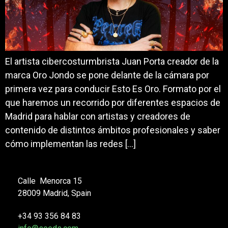
El artista cibercosturmbrista Juan Porta creador de la
marca Oro Jondo se pone delante de la cámara por
primera vez para conducir Esto Es Oro. Formato por el
que haremos un recorrido por diferentes espacios de
Madrid para hablar con artistas y creadores de
contenido de distintos ámbitos profesionales y saber
cómo implementan las redes […]
Calle Menorca 15
28009 Madrid, Spain
+34 93 356 84 83